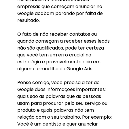
empresas que começam anunciar no
Google acabam parando por falta de
resultado.
O fato de não receber contatos ou
quando começam a receber esses leads
não são qualificados, pode ter certeza
que você tem um erro crucial na
estratégia e provavelmente caiu em
alguma armadilha do Google Ads.
Pense comigo, você precisa dizer ao
Google duas informações importantes:
quais são as palavras que as pessoas
usam para procurar pelo seu serviço ou
produto e quais palavras não tem
relação com o seu trabalho. Por exemplo:
Você é um dentista e quer anunciar