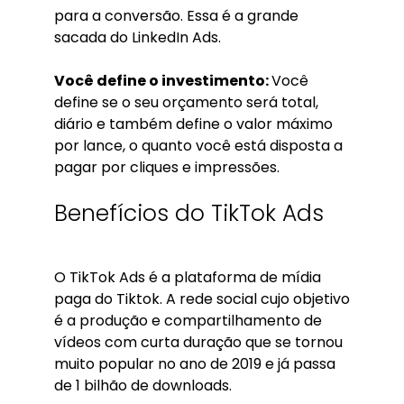
para a conversão. Essa é a grande
sacada do LinkedIn Ads.
Você define o investimento:
Você
define se o seu orçamento será total,
diário e também define o valor máximo
por lance, o quanto você está disposta a
pagar por cliques e impressões.
Benefícios do TikTok Ads
O TikTok Ads é a plataforma de mídia
paga do Tiktok. A rede social cujo objetivo
é a produção e compartilhamento de
vídeos com curta duração que se tornou
muito popular no ano de 2019 e já passa
de 1 bilhão de downloads.