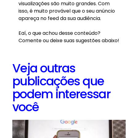
visualizações são muito grandes. Com
isso, é muito provável que o seu anúncio
apareça no feed da sua audiência.
Eaí, o que achou desse conteúdo?
Comente ou deixe suas sugestões abaixo!
Veja outras
publicações que
podem interessar
você