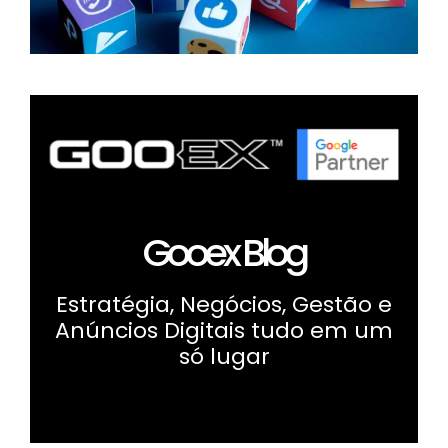
Gooex Blog
Estratégia, Negócios, Gestão e
Anúncios Digitais tudo em um
só lugar