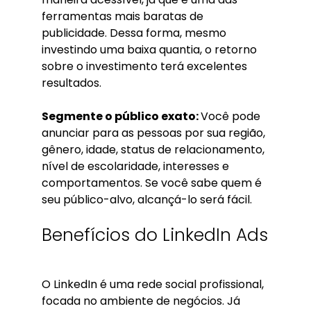
ferramentas mais baratas de
publicidade. Dessa forma, mesmo
investindo uma baixa quantia, o retorno
sobre o investimento terá excelentes
resultados.
Segmente o público exato:
Você pode
anunciar para as pessoas por sua região,
gênero, idade, status de relacionamento,
nível de escolaridade, interesses e
comportamentos. Se você sabe quem é
seu público-alvo, alcançá-lo será fácil.
Benefícios do LinkedIn Ads
O LinkedIn é uma rede social profissional,
focada no ambiente de negócios. Já