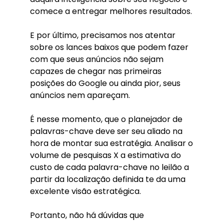
comece a entregar melhores resultados.
E por último, precisamos nos atentar
sobre os lances baixos que podem fazer
com que seus anúncios não sejam
capazes de chegar nas primeiras
posições do Google ou ainda pior, seus
anúncios nem apareçam.
É nesse momento, que o planejador de
palavras-chave deve ser seu aliado na
hora de montar sua estratégia. Analisar o
volume de pesquisas X a estimativa do
custo de cada palavra-chave no leilão a
partir da localização definida te da uma
excelente visão estratégica.
Portanto, não há dúvidas que