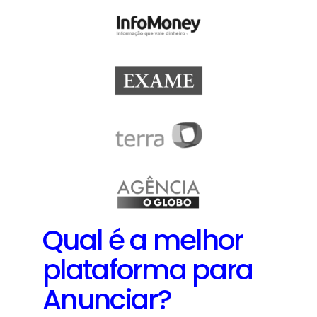
Qual é a melhor
plataforma para
Anunciar?