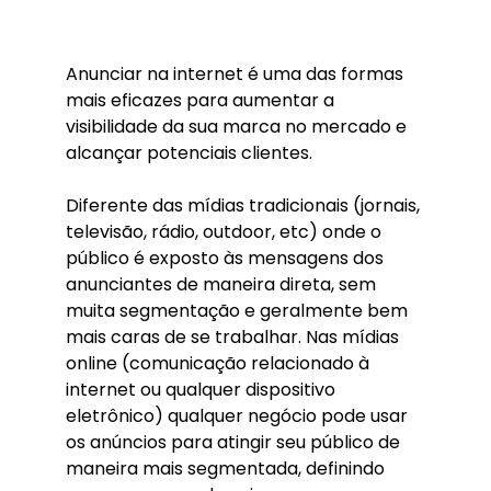
Anunciar na internet é uma das formas
mais eficazes para aumentar a
visibilidade da sua marca no mercado e
alcançar potenciais clientes.
Diferente das mídias tradicionais (jornais,
televisão, rádio, outdoor, etc) onde o
público é exposto às mensagens dos
anunciantes de maneira direta, sem
muita segmentação e geralmente bem
mais caras de se trabalhar. Nas mídias
online (comunicação relacionado à
internet ou qualquer dispositivo
eletrônico) qualquer negócio pode usar
os anúncios para atingir seu público de
maneira mais segmentada, definindo