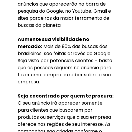
anúncios que aparecerão na barra de
pesquisa do Google, no Youtube, Gmail e
sites parceiros da maior ferramenta de
buscas do planeta.
Aumente sua visibilidade no
mercado:
Mais de 90% das buscas dos
brasileiros são feitas através do Google.
Seja visto por potenciais clientes – basta
que as pessoas cliquem no anúncio para
fazer uma compra ou saber sobre a sua
empresa.
Seja encontrado por quem te procura:
O seu anúncio irá aparecer somente
para clientes que buscarem por
produtos ou serviços que a sua empresa
oferece nas regiões de seu interesse. As
campanhas são criadas conforme o