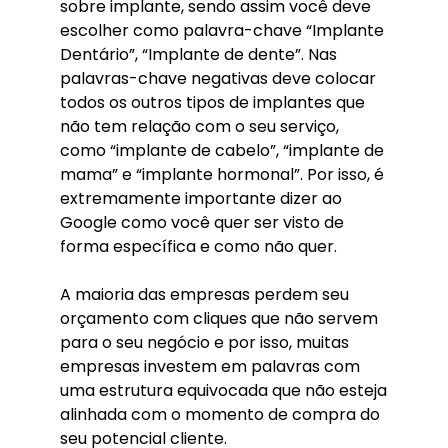
sobre implante, sendo assim você deve
escolher como palavra-chave “Implante
Dentário”, “Implante de dente”. Nas
palavras-chave negativas deve colocar
todos os outros tipos de implantes que
não tem relação com o seu serviço,
como “implante de cabelo”, “implante de
mama” e “implante hormonal”. Por isso, é
extremamente importante dizer ao
Google como você quer ser visto de
forma específica e como não quer.
A maioria das empresas perdem seu
orçamento com cliques que não servem
para o seu negócio e por isso, muitas
empresas investem em palavras com
uma estrutura equivocada que não esteja
alinhada com o momento de compra do
seu potencial cliente.