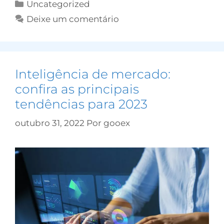
Uncategorized
Deixe um comentário
Inteligência de mercado:
confira as principais
tendências para 2023
outubro 31, 2022
Por
gooex