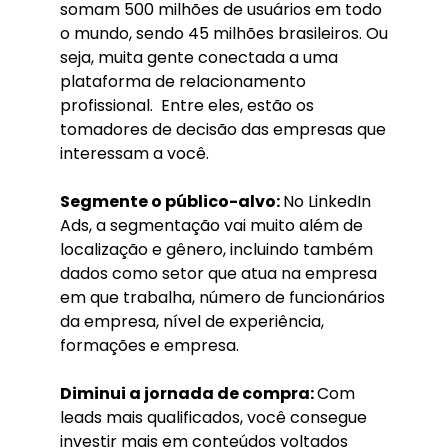
somam 500 milhões de usuários em todo
o mundo, sendo 45 milhões brasileiros. Ou
seja, muita gente conectada a uma
plataforma de relacionamento
profissional. Entre eles, estão os
tomadores de decisão das empresas que
interessam a você.
Segmente o público-alvo:
No LinkedIn
Ads, a segmentação vai muito além de
localização e gênero, incluindo também
dados como setor que atua na empresa
em que trabalha, número de funcionários
da empresa, nível de experiência,
formações e empresa.
Diminui a jornada de compra:
Com
leads mais qualificados, você consegue
investir mais em conteúdos voltados