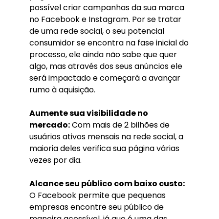
possível criar campanhas da sua marca
no Facebook e Instagram. Por se tratar
de uma rede social, o seu potencial
consumidor se encontra na fase inicial do
processo, ele ainda não sabe que quer
algo, mas através dos seus anúncios ele
será impactado e começará a avançar
rumo à aquisição.
Aumente sua visibilidade no
mercado:
Com mais de 2 bilhões de
usuários ativos mensais na rede social, a
maioria deles verifica sua página várias
vezes por dia.
Alcance seu público com baixo custo:
O Facebook permite que pequenas
empresas encontre seu público de
maneira acessível, já que é uma das