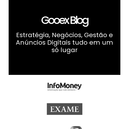
Gooex Blog
Estratégia, Negócios, Gestão e
Anúncios Digitais tudo em um
só lugar