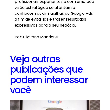
profissionais experientes e com uma boa
visão estratégica se atentam e
conhecem as armadilhas do Google Ads
a fim de evitá-las e trazer resultados
expressivos para o seu negócio.
Por: Giovana Manrique
Veja outras
publicações que
podem interessar
você