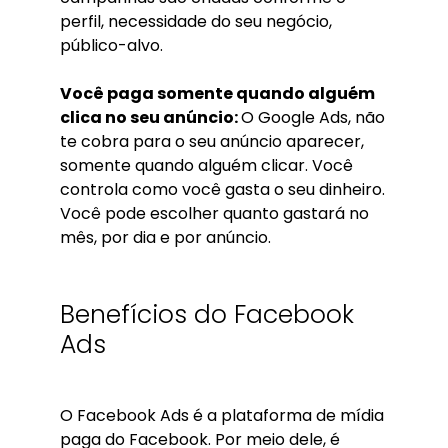
perfil, necessidade do seu negócio,
público-alvo.
Você paga somente quando alguém
clica no seu anúncio:
O Google Ads, não
te cobra para o seu anúncio aparecer,
somente quando alguém clicar. Você
controla como você gasta o seu dinheiro.
Você pode escolher quanto gastará no
mês, por dia e por anúncio.
Benefícios do Facebook
Ads
O Facebook Ads é a plataforma de mídia
paga do Facebook. Por meio dele, é