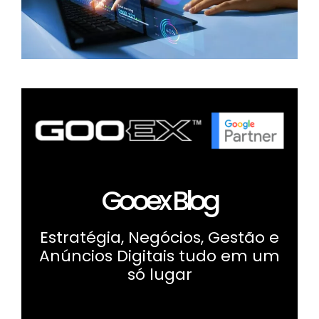
Gooex Blog
Estratégia, Negócios, Gestão e
Anúncios Digitais tudo em um
só lugar