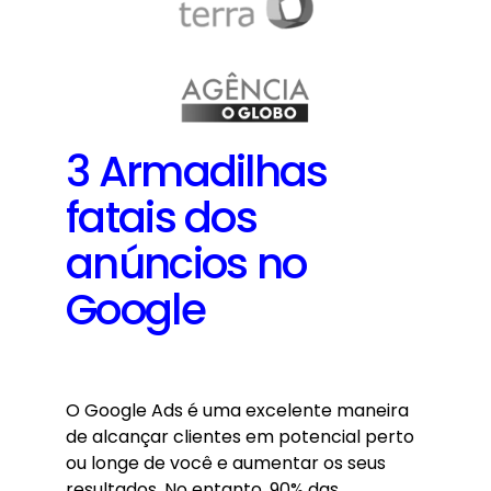
3 Armadilhas
fatais dos
anúncios no
Google
O Google Ads é uma excelente maneira
de alcançar clientes em potencial perto
ou longe de você e aumentar os seus
resultados. No entanto, 90% das