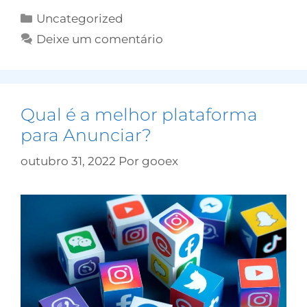
Uncategorized
Deixe um comentário
Qual é a melhor plataforma
para Anunciar?
outubro 31, 2022
Por
gooex