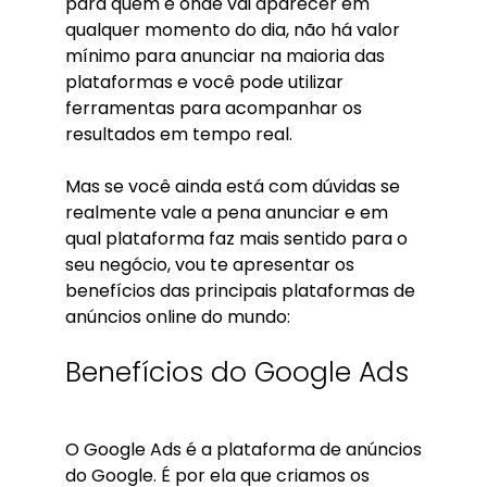
para quem e onde vai aparecer em
qualquer momento do dia, não há valor
mínimo para anunciar na maioria das
plataformas e você pode utilizar
ferramentas para acompanhar os
resultados em tempo real.
Mas se você ainda está com dúvidas se
realmente vale a pena anunciar e em
qual plataforma faz mais sentido para o
seu negócio, vou te apresentar os
benefícios das principais plataformas de
anúncios online do mundo:
Benefícios do Google Ads
O Google Ads é a plataforma de anúncios
do Google. É por ela que criamos os