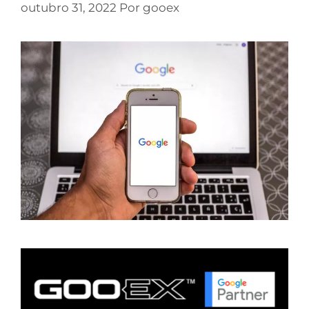
outubro 31, 2022
Por
gooex