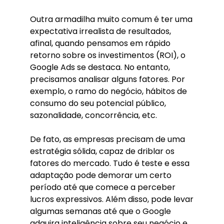
Outra armadilha muito comum é ter uma
expectativa irrealista de resultados,
afinal, quando pensamos em rápido
retorno sobre os investimentos (ROI), o
Google Ads se destaca. No entanto,
precisamos analisar alguns fatores. Por
exemplo, o ramo do negócio, hábitos de
consumo do seu potencial público,
sazonalidade, concorrência, etc.
De fato, as empresas precisam de uma
estratégia sólida, capaz de driblar os
fatores do mercado. Tudo é teste e essa
adaptação pode demorar um certo
período até que comece a perceber
lucros expressivos. Além disso, pode levar
algumas semanas até que o Google
adquira inteligência sobre seu negócio e