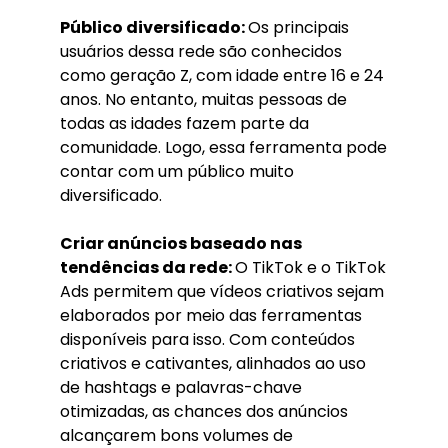
Público diversificado:
Os principais
usuários dessa rede são conhecidos
como geração Z, com idade entre 16 e 24
anos. No entanto, muitas pessoas de
todas as idades fazem parte da
comunidade. Logo, essa ferramenta pode
contar com um público muito
diversificado.
Criar anúncios baseado nas
tendências da rede:
O TikTok e o TikTok
Ads permitem que vídeos criativos sejam
elaborados por meio das ferramentas
disponíveis para isso. Com conteúdos
criativos e cativantes, alinhados ao uso
de hashtags e palavras-chave
otimizadas, as chances dos anúncios
alcançarem bons volumes de